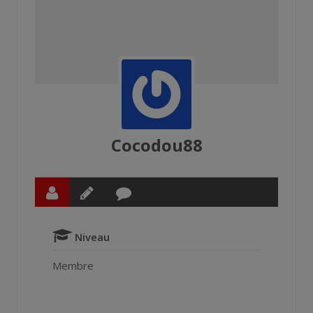
Cocodou88
Niveau
Membre