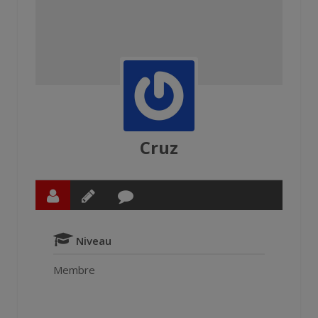
Cruz
Niveau
Membre