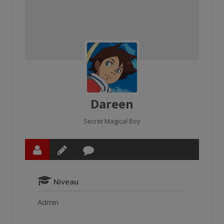
Dareen
Secret Magical Boy
Niveau
Admin