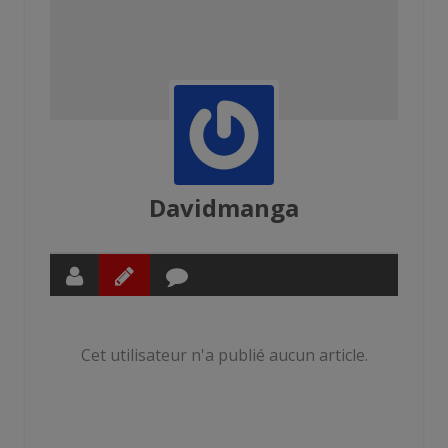
Davidmanga
Cet utilisateur n'a publié aucun article.