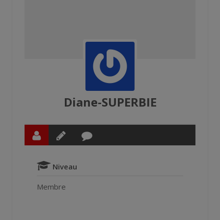
Diane-SUPERBIE
Niveau
Membre