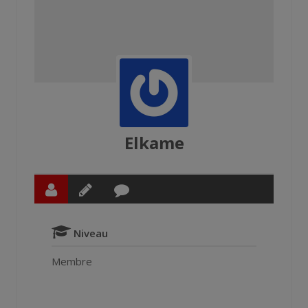
Elkame
Niveau
Membre