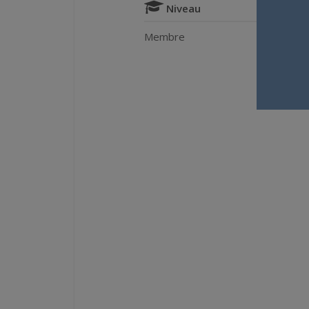
Niveau
Membre