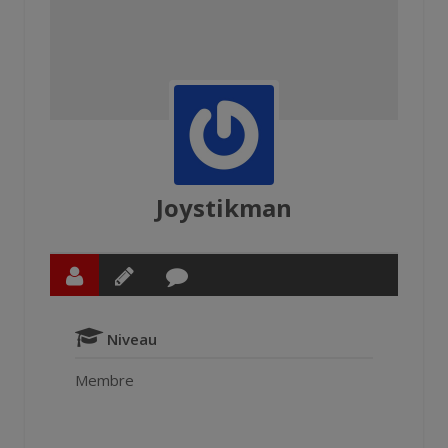
Joystikman
Niveau
Membre