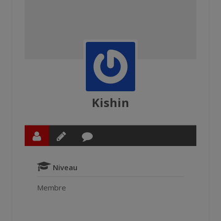
Kishin
Niveau
Membre