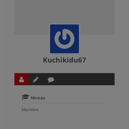
Kuchikidu67
Niveau
Membre