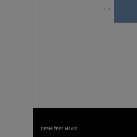
Cet utilisateur
DERNIÈRES NEWS