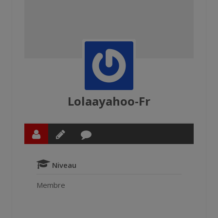
Lolaayahoo-Fr
Niveau
Membre