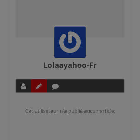
Lolaayahoo-Fr
Cet utilisateur n'a publié aucun article.