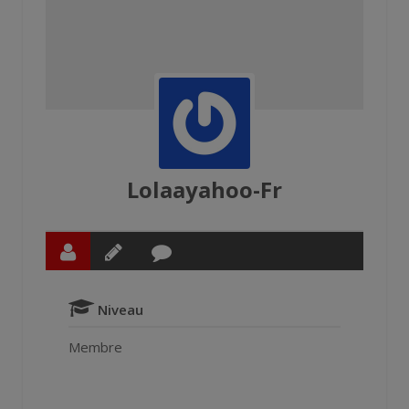
Lolaayahoo-Fr
Niveau
Membre