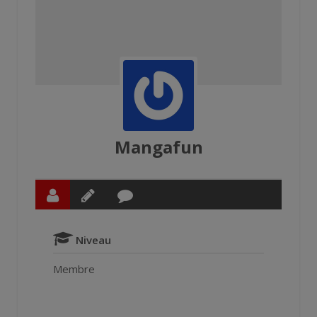
Mangafun
Niveau
Membre