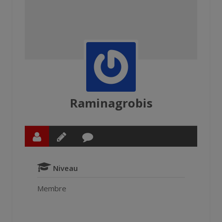
Raminagrobis
Niveau
Membre