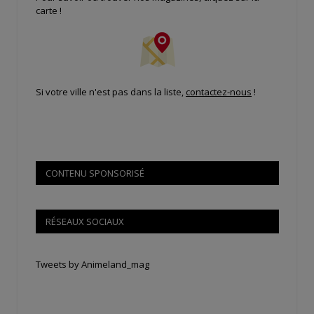
carte !
Si votre ville n'est pas dans la liste,
contactez-nous
!
CONTENU SPONSORISÉ
RÉSEAUX SOCIAUX
Tweets by Animeland_mag