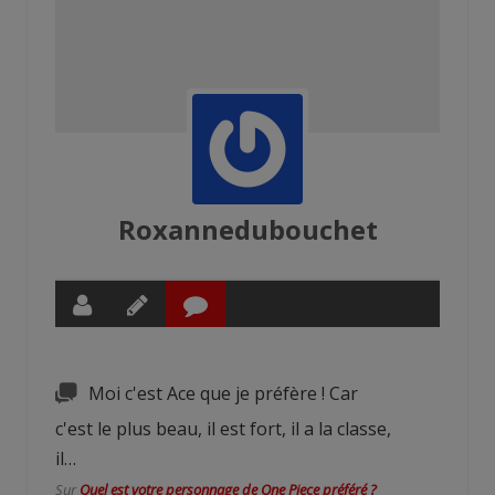
Roxannedubouchet
Moi c'est Ace que je préfère ! Car
c'est le plus beau, il est fort, il a la classe,
il…
Sur
Quel est votre personnage de One Piece préféré ?