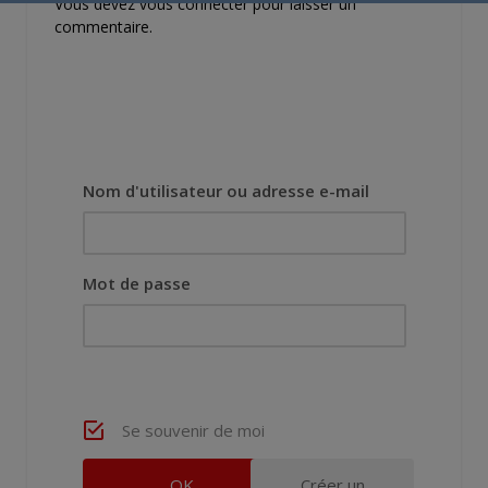
Vous devez
vous connecter
pour laisser un
commentaire.
Nom d'utilisateur ou adresse e-mail
Mot de passe
Se souvenir de moi
Créer un