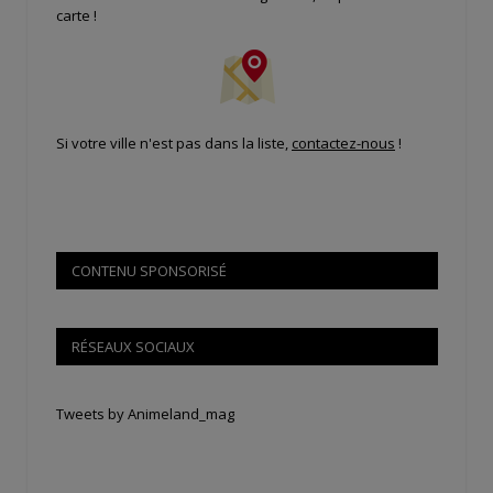
carte !
Si votre ville n'est pas dans la liste,
contactez-nous
!
CONTENU SPONSORISÉ
RÉSEAUX SOCIAUX
Tweets by Animeland_mag