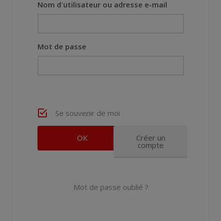
Nom d'utilisateur ou adresse e-mail
Mot de passe
Se souvenir de moi
Créer un
compte
Mot de passe oublié ?