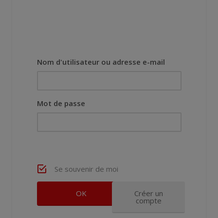
Nom d'utilisateur ou adresse e-mail
Mot de passe
Se souvenir de moi
Créer un
compte