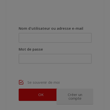
Nom d'utilisateur ou adresse e-mail
Mot de passe
Se souvenir de moi
Créer un
compte