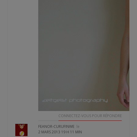
CONNECTEZ-VOUS POUR RÉPONDRE
FEANOR-CURUFINWE
le
2 MARS 2013 19 H 11 MIN