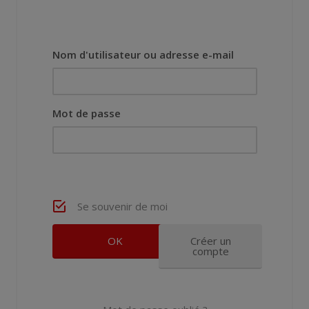
Nom d'utilisateur ou adresse e-mail
Mot de passe
Se souvenir de moi
Créer un
compte