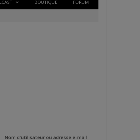
LCAST
BOUTIQUE
FORUM
Nom d'utilisateur ou adresse e-mail