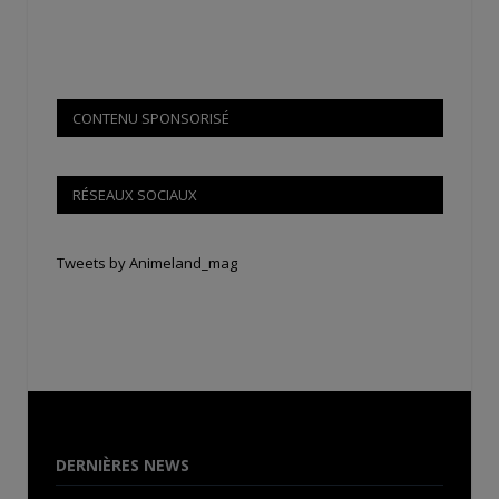
CONTENU SPONSORISÉ
RÉSEAUX SOCIAUX
Tweets by Animeland_mag
DERNIÈRES NEWS