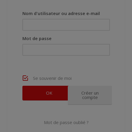
Nom d'utilisateur ou adresse e-mail
Mot de passe
Se souvenir de moi
Créer un
compte
Mot de passe oublié ?