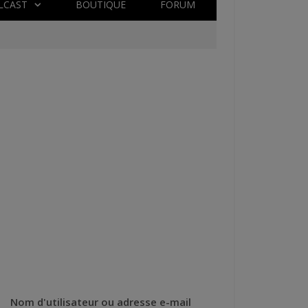
LCAST
BOUTIQUE
FORUM
Nom d'utilisateur ou adresse e-mail