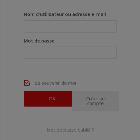
Nom d'utilisateur ou adresse e-mail
Mot de passe
Se souvenir de moi
Créer un
compte
Mot de passe oublié ?