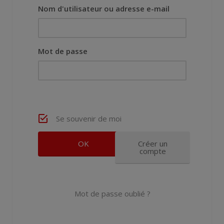
Nom d'utilisateur ou adresse e-mail
Mot de passe
Se souvenir de moi
Créer un
compte
Mot de passe oublié ?