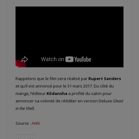
Rappelons que le film sera réalisé par
Rupert Sanders
et qu’il est annoncé pour le 31 mars 2017. Du côté du
manga, l’éditeur
Kôdansha
a profité du salon pour
annoncer sa volonté de rééditer en version Deluxe
Ghost
in the Shell.
Source :
ANN