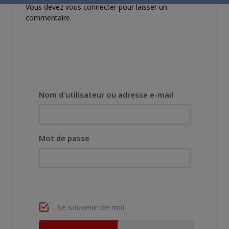
Vous devez
vous connecter
pour laisser un
commentaire.
Nom d'utilisateur ou adresse e-mail
Mot de passe
Se souvenir de moi