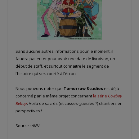
Sans aucune autres informations pour le moment, il
faudra patienter pour avoir une date de livraison, un
début de staff, et surtout connaitre le segment de
l’histoire qui sera porté à l’écran.
Nous pouvons noter que
Tomorrow Studios
est déjà
concerné par le même projet concernant
la série
Cowboy
Bebop
. Voilà de sacrés (et casses-gueules ?) chantiers en
perspectives !
Source :
ANN