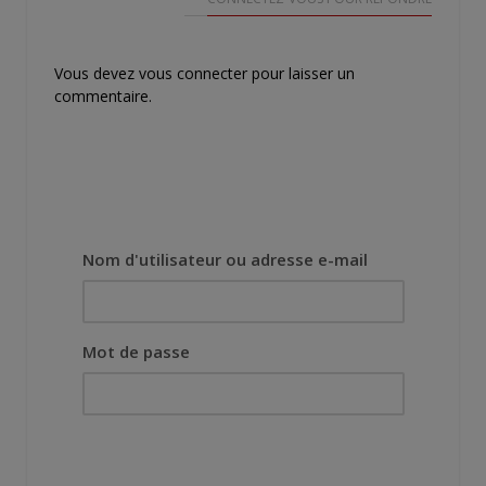
Vous devez
vous connecter
pour laisser un
commentaire.
Nom d'utilisateur ou adresse e-mail
Mot de passe