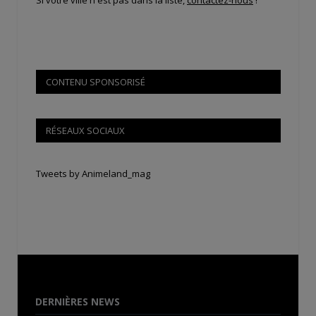
CONTENU SPONSORISÉ
RÉSEAUX SOCIAUX
Tweets by Animeland_mag
DERNIÈRES NEWS