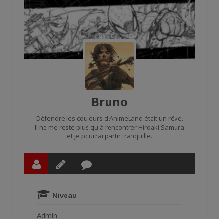
Bruno
Défendre les couleurs d'AnimeLand était un rêve.
Il ne me reste plus qu'à rencontrer Hiroaki Samura
et je pourrai partir tranquille.
Niveau
Admin