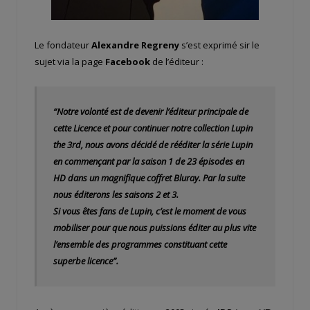
Le fondateur
Alexandre Regreny
s’est exprimé sir le
sujet via la page
Facebook
de l’éditeur :
“Notre volonté est de devenir l’éditeur principale de
cette Licence et pour continuer notre collection Lupin
the 3rd, nous avons décidé de rééditer la série Lupin
en commençant par la saison 1 de 23 épisodes en
HD dans un magnifique coffret Bluray.
Par la suite
nous éditerons les saisons 2 et 3.
Si vous êtes fans de Lupin, c’est le moment de vous
mobiliser pour que nous puissions éditer au plus vite
l’ensemble des programmes constituant cette
superbe licence”.