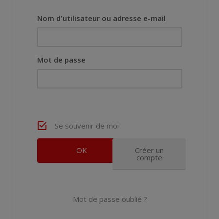
Nom d'utilisateur ou adresse e-mail
Mot de passe
Se souvenir de moi
Créer un
compte
Mot de passe oublié ?