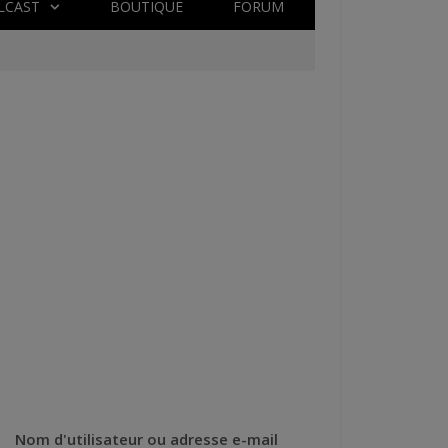
LCAST
BOUTIQUE
FORUM
Nom d'utilisateur ou adresse e-mail