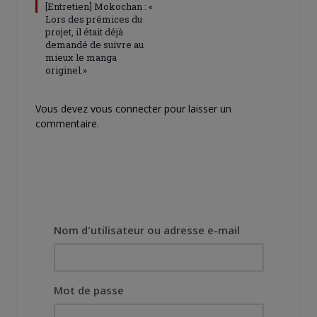
[Entretien] Mokochan : «
Lors des prémices du
projet, il était déjà
demandé de suivre au
mieux le manga
originel.»
Vous devez
vous connecter
pour laisser un
commentaire.
Nom d'utilisateur ou adresse e-mail
Mot de passe