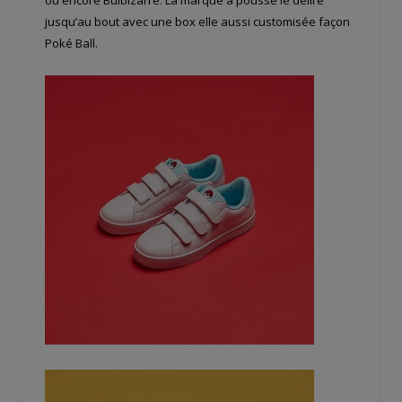
jusqu’au bout avec une box elle aussi customisée façon
Poké Ball.