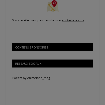
Si votre ville n'est pas dans la liste,
contactez-nous
!
CONTENU SPONSORISÉ
RÉSEAUX SOCIAUX
Tweets by Animeland_mag