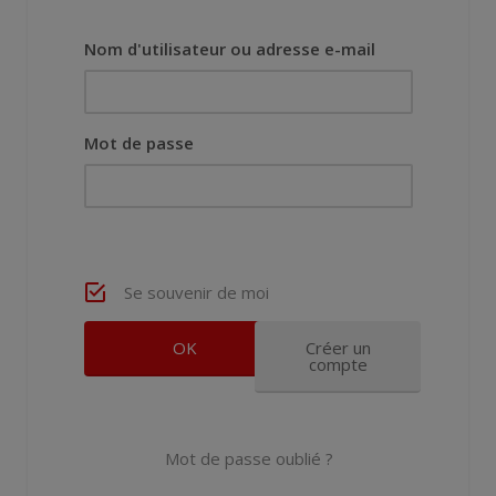
Nom d'utilisateur ou adresse e-mail
Mot de passe
Se souvenir de moi
Créer un
compte
Mot de passe oublié ?