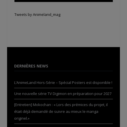
Tweets by Animeland_mag
DERNIÈRES NEWS
L’AnimeLand Hors-Série – Spécial Posters est disponible !
Une nouvelle série TV Digimon en préparation pour 2027
[Entretien] Mokochan : « Lors des prémices du projet, il
était déjà demandé de suivre au mieux le manga
originel.»