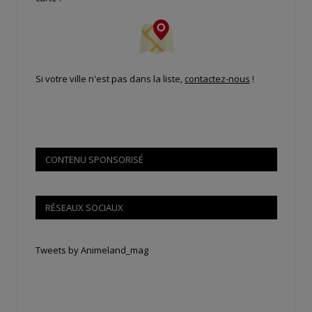
Si votre ville n'est pas dans la liste,
contactez-nous
!
CONTENU SPONSORISÉ
RÉSEAUX SOCIAUX
Tweets by Animeland_mag