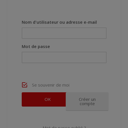
Nom d'utilisateur ou adresse e-mail
Mot de passe
Se souvenir de moi
Créer un
compte
Mot de passe oublié ?