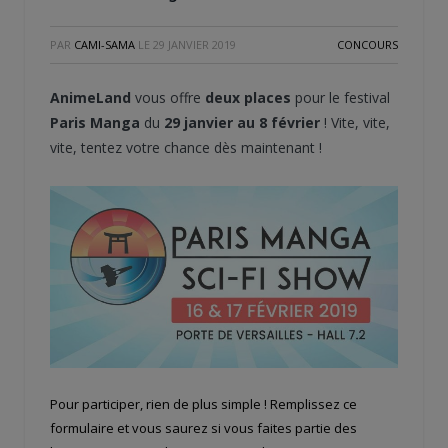
PAR
CAMI-SAMA
LE
29 JANVIER 2019
CONCOURS
AnimeLand
vous offre
deux places
pour le festival
Paris Manga
du
29 janvier au 8 février
! Vite, vite,
vite, tentez votre chance dès maintenant !
Pour participer, rien de plus simple ! Remplissez ce
formulaire et vous saurez si vous faites partie des