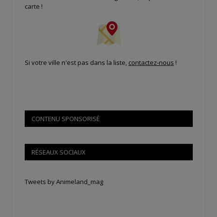
carte !
Si votre ville n'est pas dans la liste,
contactez-nous
!
CONTENU SPONSORISÉ
RÉSEAUX SOCIAUX
Tweets by Animeland_mag