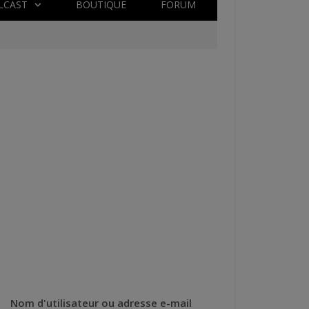
LCAST
BOUTIQUE
FORUM
Nom d'utilisateur ou adresse e-mail