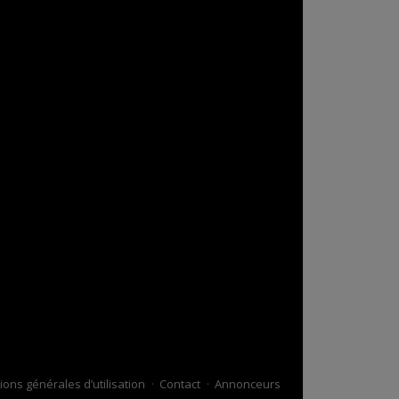
ions générales d’utilisation
Contact
Annonceurs