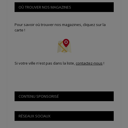
OÙ TROUVER NOS MAGAZINES
Pour savoir où trouver nos magazines, cliquez sur la
carte !
Si votre ville n'est pas dans la liste,
contactez-nous
!
CONTENU SPONSORISÉ
RÉSEAUX SOCIAUX