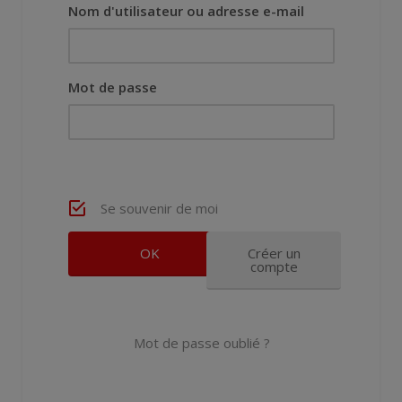
Nom d'utilisateur ou adresse e-mail
Mot de passe
Se souvenir de moi
Créer un
compte
Mot de passe oublié ?