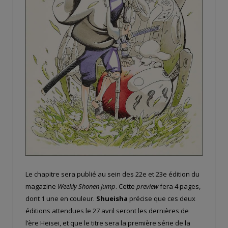
Le chapitre sera publié au sein des 22e et 23e édition du
magazine
Weekly Shonen Jump
. Cette
preview
fera 4 pages,
dont 1 une en couleur.
Shueisha
précise que ces deux
éditions attendues le 27 avril seront les dernières de
l’ère Heisei, et que le titre sera la première série de la