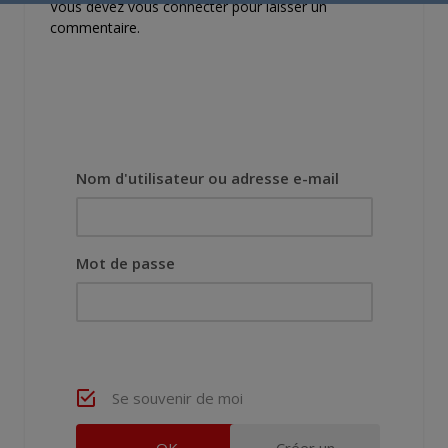
Vous devez
vous connecter
pour laisser un
commentaire.
Nom d'utilisateur ou adresse e-mail
Mot de passe
Se souvenir de moi
Créer un