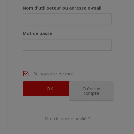
Nom d'utilisateur ou adresse e-mail
Mot de passe
Se souvenir de moi
Créer un
compte
Mot de passe oublié ?