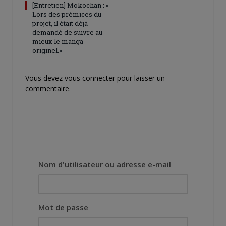
[Entretien] Mokochan : «
Lors des prémices du
projet, il était déjà
demandé de suivre au
mieux le manga
originel.»
Vous devez
vous connecter
pour laisser un
commentaire.
Nom d'utilisateur ou adresse e-mail
Mot de passe