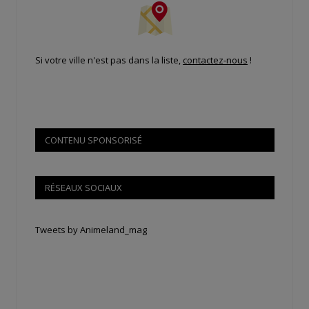
Si votre ville n'est pas dans la liste,
contactez-nous
!
CONTENU SPONSORISÉ
RÉSEAUX SOCIAUX
Tweets by Animeland_mag