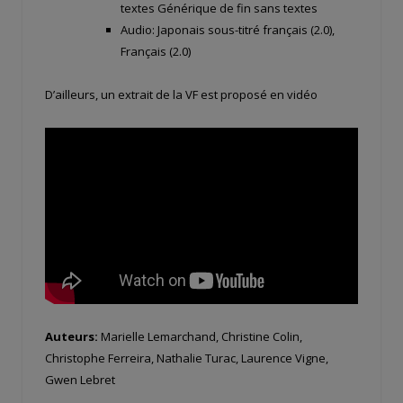
textes Générique de fin sans textes
Audio: Japonais sous-titré français (2.0),
Français (2.0)
D’ailleurs, un extrait de la VF est proposé en vidéo
Auteurs:
Marielle Lemarchand, Christine Colin,
Christophe Ferreira, Nathalie Turac, Laurence Vigne,
Gwen Lebret