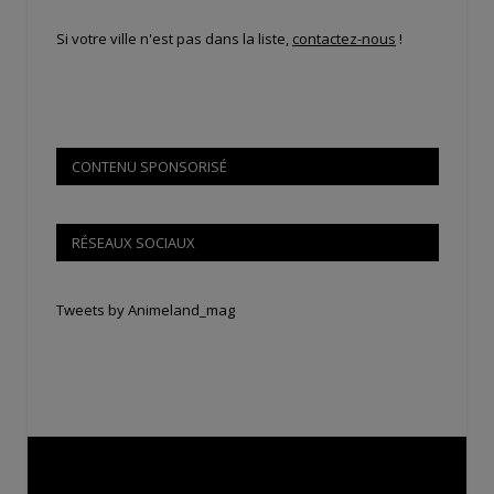
Si votre ville n'est pas dans la liste,
contactez-nous
!
CONTENU SPONSORISÉ
RÉSEAUX SOCIAUX
Tweets by Animeland_mag