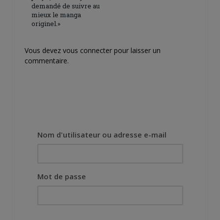
demandé de suivre au
mieux le manga
originel.»
Vous devez
vous connecter
pour laisser un
commentaire.
Nom d'utilisateur ou adresse e-mail
Mot de passe