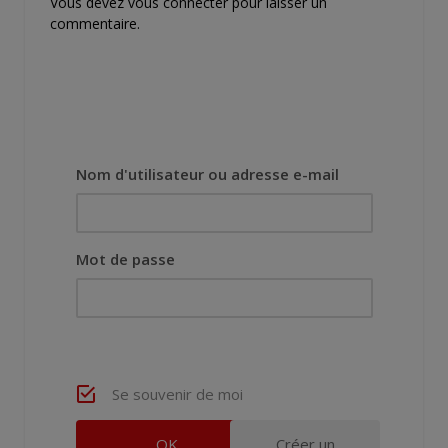
Vous devez
vous connecter
pour laisser un
commentaire.
Nom d'utilisateur ou adresse e-mail
Mot de passe
Se souvenir de moi
Créer un