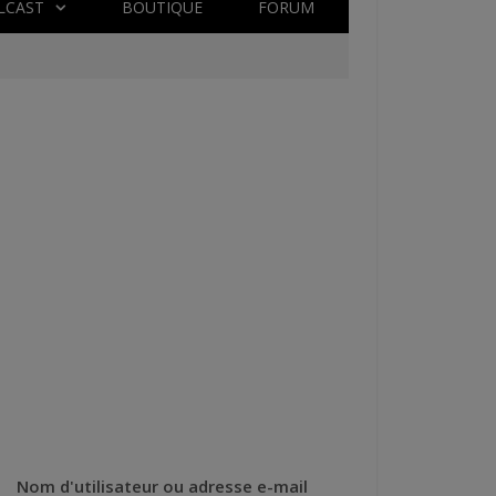
LCAST
BOUTIQUE
FORUM
Nom d'utilisateur ou adresse e-mail