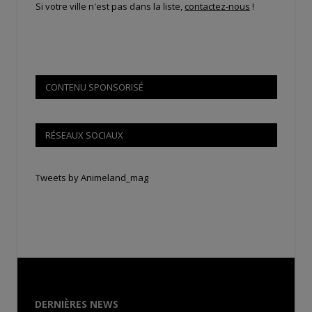
Si votre ville n'est pas dans la liste,
contactez-nous
!
CONTENU SPONSORISÉ
RÉSEAUX SOCIAUX
Tweets by Animeland_mag
DERNIÈRES NEWS