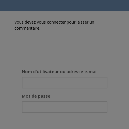
mieux le manga
originel.»
Vous devez
vous connecter
pour laisser un
commentaire.
Nom d'utilisateur ou adresse e-mail
Mot de passe