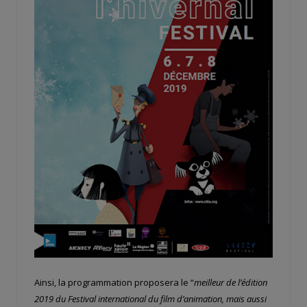
Ainsi, la programmation proposera le “
meilleur de l’édition
2019 du Festival international du film d’animation, mais aussi