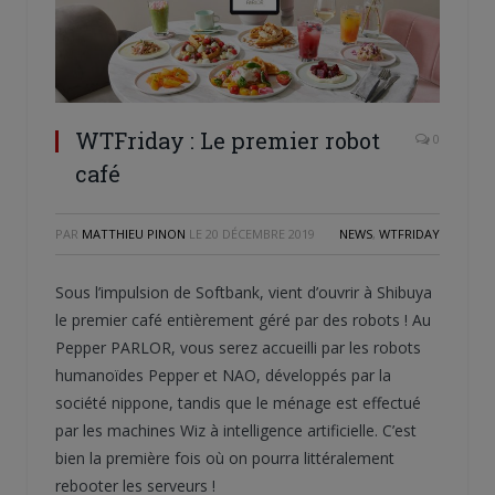
WTFriday : Le premier robot
0
café
PAR
MATTHIEU PINON
LE
20 DÉCEMBRE 2019
NEWS
,
WTFRIDAY
Sous l’impulsion de Softbank, vient d’ouvrir à Shibuya
le premier café entièrement géré par des robots ! Au
Pepper PARLOR, vous serez accueilli par les robots
humanoïdes Pepper et NAO, développés par la
société nippone, tandis que le ménage est effectué
par les machines Wiz à intelligence artificielle. C’est
bien la première fois où on pourra littéralement
rebooter les serveurs !